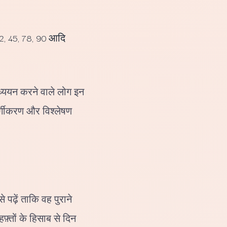
2, 45, 78, 90 आदि
्ययन करने वाले लोग इन
वर्गीकरण और विश्लेषण
पढ़ें ताकि वह पुराने
़्तों के हिसाब से दिन