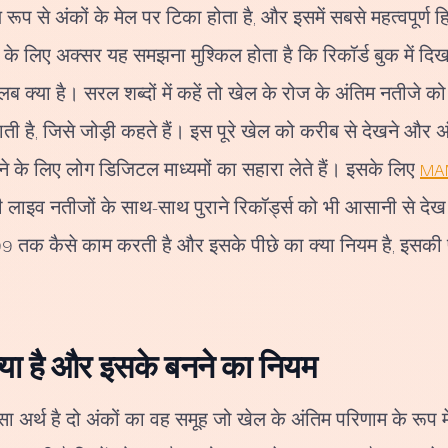
 रूप से अंकों के मेल पर टिका होता है, और इसमें सबसे महत्वपूर्ण हि
 के लिए अक्सर यह समझना मुश्किल होता है कि रिकॉर्ड बुक में दिखन
या है। सरल शब्दों में कहें तो खेल के रोज के अंतिम नतीजे को 
 है, जिसे जोड़ी कहते हैं। इस पूरे खेल को करीब से देखने और अंको
ने के लिए लोग डिजिटल माध्यमों का सहारा लेते हैं। इसके लिए
MA
ाड़ी लाइव नतीजों के साथ-साथ पुराने रिकॉर्ड्स को भी आसानी से दे
े 99 तक कैसे काम करती है और इसके पीछे का क्या नियम है, इसकी 
्या है और इसके बनने का नियम
ा अर्थ है दो अंकों का वह समूह जो खेल के अंतिम परिणाम के रूप 