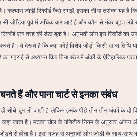
है। कल्याण जोड़ी रिकॉर्ड कैसे समझें, इसका सीधा तरीका यह है क
सी जोड़ियां पूर्व में अधिक बार आई हैं और कौन से नंबर बहुत लंबे 
 यह रिकॉर्ड एक तरह की डेटा बुक है। अनुभवी लोग इस रिकॉर्ड का उ
ते हैं। वे देखते हैं कि क्या कोई विशेष जोड़ी किसी खास तिथि या 
 का गहराई से अध्ययन किए बिना खेल में अंकों के ऐतिहासिक प
 बनते हैं और पाना चार्ट से इनका संबंध
़ी सीधे चुन ली जाती है, लेकिन इसके पीछे तीन-तीन अंकों के दो वि
 पत्ती कहा जाता है। मटका खेल के गणितीय नियम के अनुसार, ओपन
को जोड़ने से होता है। इसी वजह से अनुभवी लोग जोड़ी के साथ-साथ क