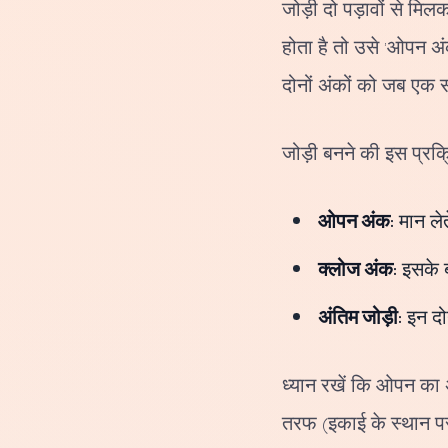
जोड़ी दो पड़ावों से म
होता है तो उसे 'ओपन अं
दोनों अंकों को जब एक 
जोड़ी बनने की इस प्रक
ओपन अंक:
मान लेत
क्लोज अंक:
इसके ब
अंतिम जोड़ी:
इन दो
ध्यान रखें कि ओपन का 
तरफ (इकाई के स्थान पर