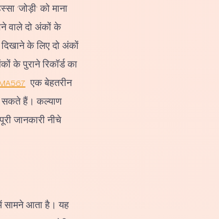
स्सा 'जोड़ी' को माना
े वाले दो अंकों के
दिखाने के लिए दो अंकों
ं के पुराने रिकॉर्ड का
MA567
एक बेहतरीन
ख सकते हैं। कल्याण
पूरी जानकारी नीचे
में सामने आता है। यह