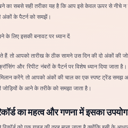
ो देखने का सबसे सही तरीका यह है कि आप इसे केवल ऊपर से नीचे न द
ी अंकों के पैटर्न को समझें।
े के लिए इसकी बनावट पर ध्यान दें:
े हैं, तो आपको तारीख के ठीक सामने उस दिन की दो अंकों की जोड
्रॉसिंग' और 'रिपीट' नंबरों के पैटर्न पर विशेष ध्यान दिया जाता है।
मिलान करेंगे, तो आपको अंकों की चाल का एक स्पष्ट ट्रेंड समझ आ
ी जोड़ियों के आने के तरीके को समझा जाता है।
िकॉर्ड का महत्व और गणना में इसका उपयोग
राने रिकॉर्ड को एक गाइड की तरह माना जाता है क्योंकि इसी के आधा