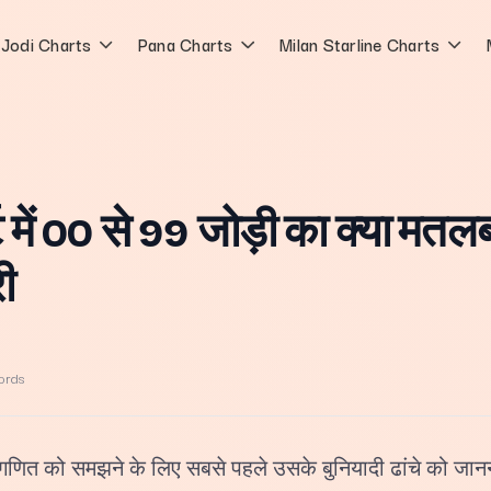
Jodi Charts
Pana Charts
Milan Starline Charts
ट में 00 से 99 जोड़ी का क्या मतलब
ी
ords
 के गणित को समझने के लिए सबसे पहले उसके बुनियादी ढांचे को जा