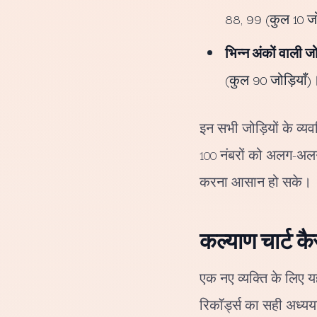
88, 99 (कुल 10 जो
भिन्न अंकों वाली जोड
(कुल 90 जोड़ियाँ)
इन सभी जोड़ियों के व्यव
100 नंबरों को अलग-अलग 
करना आसान हो सके।
कल्याण चार्ट कै
एक नए व्यक्ति के लिए य
रिकॉर्ड्स का सही अध्यय