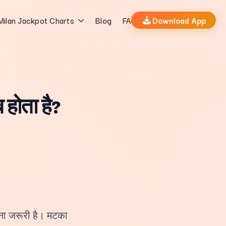
Milan Jackpot Charts
Blog
FAQs
Download App
 होता है?
नना जरूरी है। मटका