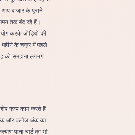
ि आप बाजार के पुराने
समय तक बंद रहे हैं।
पयोग करके जोड़ियों की
महीने के चक्र में पहले
्रवाह को समझना लगभग
शेष ग्रुप काम करते हैं
 अंक और क्लोज अंक का
ल्याण पाना चार्ट का भी