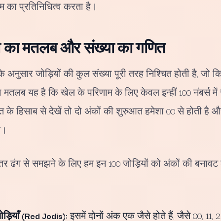
 का प्रतिनिधित्व करता है।
ी का मतलब और संख्या का गणित
े अनुसार जोड़ियों की कुल संख्या पूरी तरह निश्चित होती है, जो 
 मतलब यह है कि खेल के परिणाम के लिए केवल इन्हीं 100 नंबर्स मे
के हिसाब से देखें तो दो अंकों की शुरुआत हमेशा 00 से होती है
ै।
ेहतर ढंग से समझने के लिए हम इन 100 जोड़ियों को अंकों की बनाव
ड़ियाँ (Red Jodis):
इसमें दोनों अंक एक जैसे होते हैं, जैसे 00, 11, 