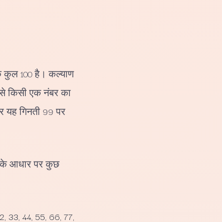
कि कुल 100 है। कल्याण
ं से किसी एक नंबर का
 और यह गिनती 99 पर
ट के आधार पर कुछ
22, 33, 44, 55, 66, 77,