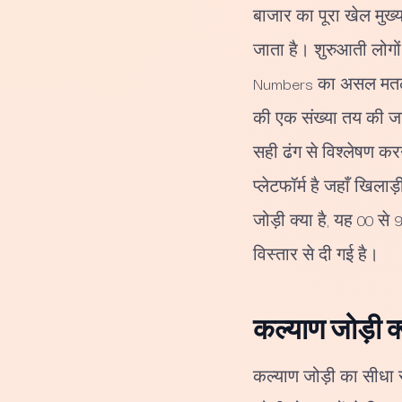
बाजार का पूरा खेल मुख्य
जाता है। शुरुआती लोगों
Numbers का असल मतलब क्
की एक संख्या तय की जाती
सही ढंग से विश्लेषण कर
प्लेटफॉर्म है जहाँ खिल
जोड़ी क्या है, यह 00 स
विस्तार से दी गई है।
कल्याण जोड़ी क
कल्याण जोड़ी का सीधा स