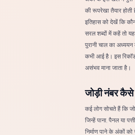
की रूपरेखा तैयार होती 
इतिहास को देखें कि कौन 
सरल शब्दों में कहें तो
पुरानी चाल का अध्ययन कर
कभी आई है। इस रिकॉर्ड
असंभव माना जाता है।
जोड़ी नंबर कैसे
कई लोग सोचते हैं कि जोड
जिन्हें पाना, पैनल या
निर्माण पाने के अंकों 