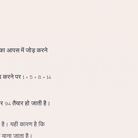
का आपस में जोड़ करने
 करने पर 1 + 5 + 8 = 14
र 94 तैयार हो जाती है।
ा है। यही कारण है कि
ी माना जाता है।