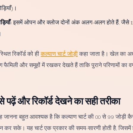
ड़ियाँ)।
़ियाँ:
इसमें ओपन और क्लोज दोनों अंक अलग-अलग होते हैं, जैसे 1
।
स्थित रिकॉर्ड को ही
कल्याण चार्ट जोड़ी
कहा जाता है। खेल का अध
फैमिली और समूहों में रखकर देखते हैं ताकि पुराने परिणामों का 
से पढ़ें और रिकॉर्ड देखने का सही तरीका
ह जानना बहुत आवश्यक है कि कल्याण चार्ट की 00 से 99 जोड़ी कैसे 
न कर सके। यह चार्ट एक प्रकार की समय-सारणी होती है, जिसमें हफ