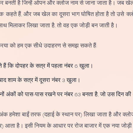
िलकर बनती है जिन्हें ओपन और क्लोज नाम से जाना जाता है। जब ख
क' कहते हैं, और जब खेल का दूसरा भाग घोषित होता है तो उसे 'क्
साथ मिलाकर लिखा जाता है, तो वह एक जोड़ी बन जाती है।
्रिया को हम एक सीधे उदाहरण से समझ सकते हैं:
े हैं कि दोपहर के सत्र में पहला नंबर 6 खुला।
ाद शाम के सत्र में दूसरा नंबर 3 खुला।
नों अंकों को पास-पास रखने पर नंबर 63 बनता है, जो उस दिन क
अंक हमेशा बाईं तरफ (दहाई के स्थान पर) लिखा जाता है और क्लोज
) आता है। इसी नियम के आधार पर रोज बाजार में एक नया जोड़ी न