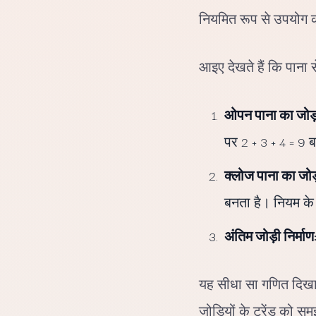
नियमित रूप से उपयोग क
आइए देखते हैं कि पाना से
ओपन पाना का जोड़
पर 2 + 3 + 4 = 9
क्लोज पाना का जोड
बनता है। नियम के
अंतिम जोड़ी निर्माण
यह सीधा सा गणित दिखाता
जोड़ियों के ट्रेंड को 