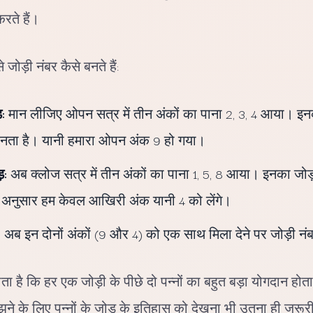
रते हैं।
 जोड़ी नंबर कैसे बनते हैं:
:
मान लीजिए ओपन सत्र में तीन अंकों का पाना 2, 3, 4 आया। इन
 बनता है। यानी हमारा ओपन अंक 9 हो गया।
़:
अब क्लोज सत्र में तीन अंकों का पाना 1, 5, 8 आया। इनका जोड़
 अनुसार हम केवल आखिरी अंक यानी 4 को लेंगे।
:
अब इन दोनों अंकों (9 और 4) को एक साथ मिला देने पर जोड़ी नंब
 है कि हर एक जोड़ी के पीछे दो पन्नों का बहुत बड़ा योगदान होत
समझने के लिए पन्नों के जोड़ के इतिहास को देखना भी उतना ही जरूर