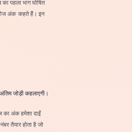
ेल का पहला भाग घोषित
लोज अंक' कहते हैं। इन
ी अंतिम जोड़ी कहलाएगी।
 का अंक हमेशा दाईं
ंबर तैयार होता है जो